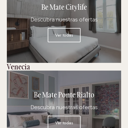
Be Mate Citylife
Descubra nuestras ofertas
Ver todas
Venecia
Be Mate Ponte Rialto
Descubra nuestras ofertas
Ver todas