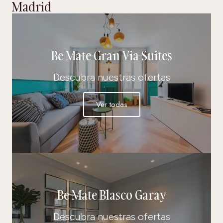
Madrid
Be Mate Gran Via Suites
Descubra nuestras ofertas
Ver todas
Be Mate Blasco Garay
Descubra nuestras ofertas