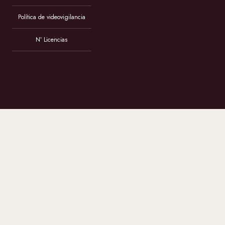
Política de videovigilancia
Nº Licencias