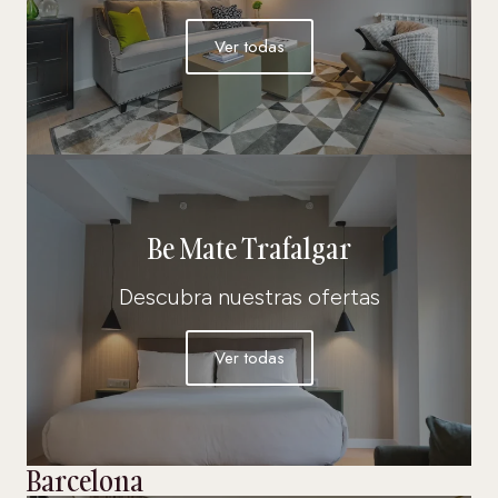
Ver todas
Be Mate Trafalgar
Descubra nuestras ofertas
Ver todas
Barcelona