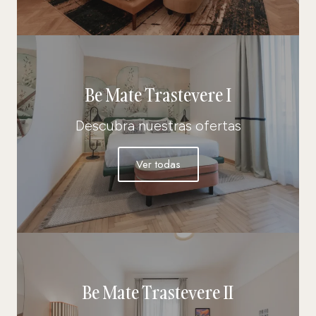
Be Mate Trastevere I
Descubra nuestras ofertas
Ver todas
Be Mate Trastevere II