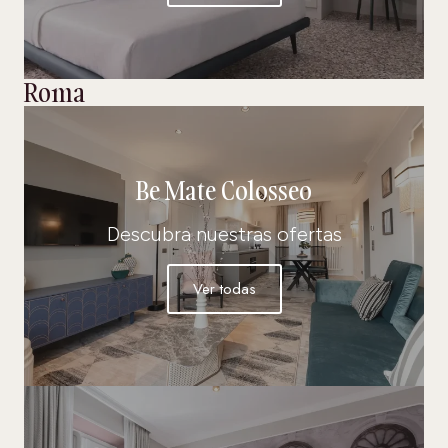
Roma
Be Mate Colosseo
Descubra nuestras ofertas
Ver todas