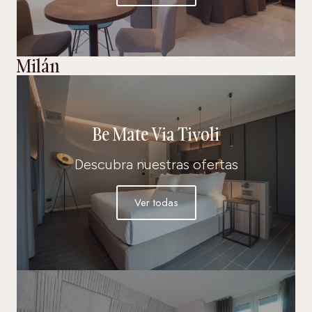
Milán
Be Mate Via Tivoli
Descubra nuestras ofertas
Ver todas