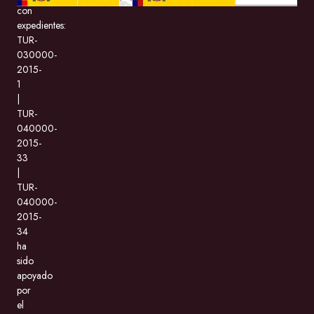
con
expedientes:
TUR-
030000-
2015-
1
|
TUR-
040000-
2015-
33
|
TUR-
040000-
2015-
34
ha
sido
apoyado
por
el