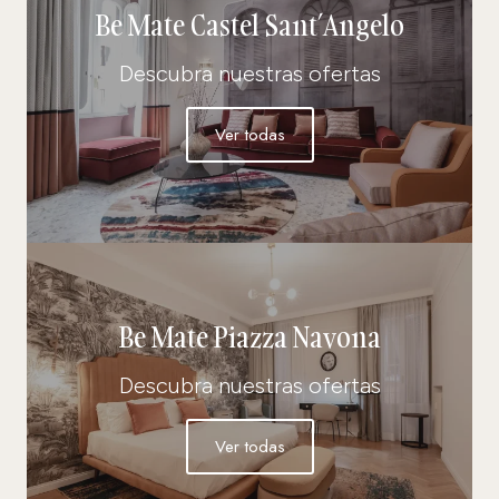
Be Mate Castel Sant’Angelo
Descubra nuestras ofertas
Ver todas
Be Mate Piazza Navona
Descubra nuestras ofertas
Ver todas