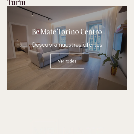
Turín
Be Mate Torino Centro
Descubra nuestras ofertas
Ver todas