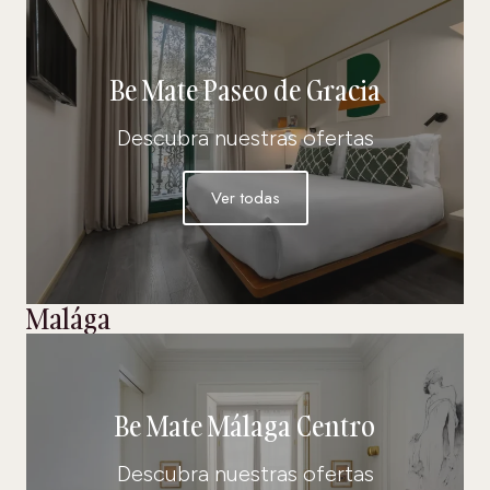
Be Mate Paseo de Gracia
Descubra nuestras ofertas
Ver todas
Malága
Be Mate Málaga Centro
Descubra nuestras ofertas