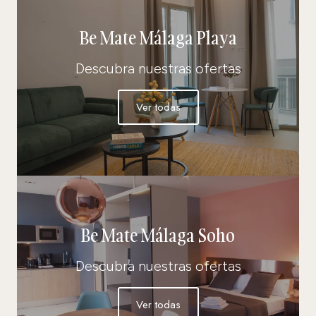
Be Mate Málaga Playa
Descubra nuestras ofertas
Ver todas
Be Mate Málaga Soho
Descubra nuestras ofertas
Ver todas