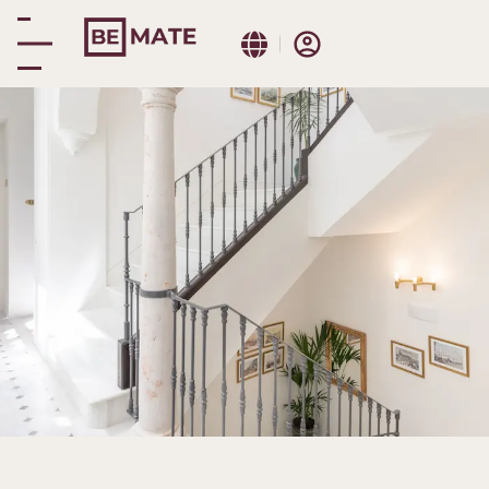
Ofertas