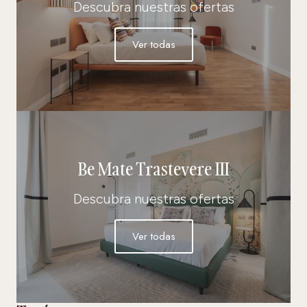
Descubra nuestras ofertas
Ver todas
Be Mate Trastevere III
Descubra nuestras ofertas
Ver todas