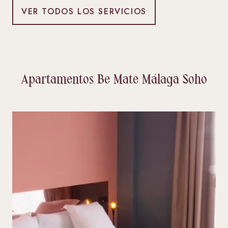
VER TODOS LOS SERVICIOS
Apartamentos Be Mate Málaga Soho