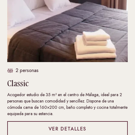
2 personas
Classic
Acogedor estudio de 35 m² en el centro de Málaga, ideal para 2
personas que buscan comodidad y sencillez. Dispone de una
cómoda cama de 160×200 cm, baño completo y cocina totalmente
equipada para su estancia.
VER DETALLES