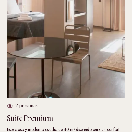
2 personas
Suite Premium
Espacioso y moderno estudio de 40 m² diseñado para un confort