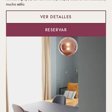
mucho estilo.
VER DETALLES
RESERVAR