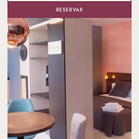
RESERVAR