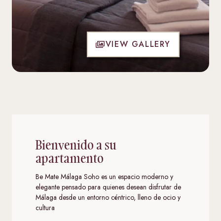
VIEW GALLERY
Bienvenido a su
apartamento
Be Mate Málaga Soho es un espacio moderno y
elegante pensado para quienes desean disfrutar de
Málaga desde un entorno céntrico, lleno de ocio y
cultura