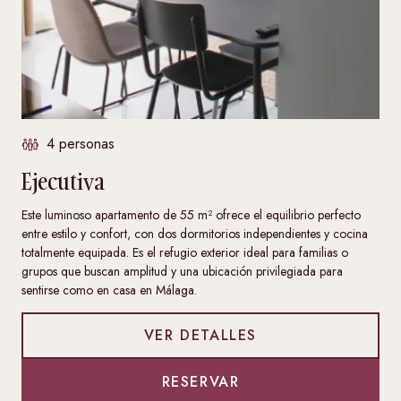
4 personas
Ejecutiva
Este luminoso apartamento de 55 m² ofrece el equilibrio perfecto
entre estilo y confort, con dos dormitorios independientes y cocina
totalmente equipada. Es el refugio exterior ideal para familias o
grupos que buscan amplitud y una ubicación privilegiada para
sentirse como en casa en Málaga.
VER DETALLES
RESERVAR