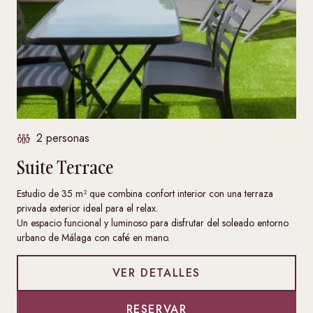
2 personas
Suite Terrace
Estudio de 35 m² que combina confort interior con una terraza
privada exterior ideal para el relax.
Un espacio funcional y luminoso para disfrutar del soleado entorno
urbano de Málaga con café en mano.
VER DETALLES
RESERVAR