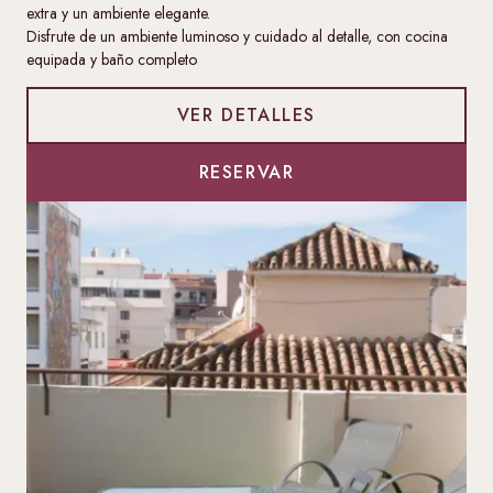
extra y un ambiente elegante.
Disfrute de un ambiente luminoso y cuidado al detalle, con cocina
equipada y baño completo
VER DETALLES
RESERVAR