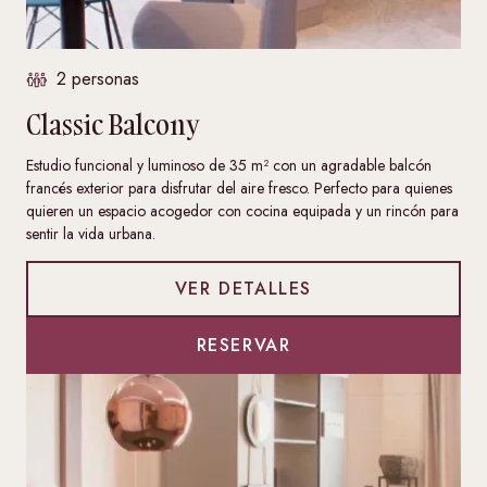
2 personas
Classic Balcony
Estudio funcional y luminoso de 35 m² con un agradable balcón
francés exterior para disfrutar del aire fresco. Perfecto para quienes
quieren un espacio acogedor con cocina equipada y un rincón para
sentir la vida urbana.
VER DETALLES
RESERVAR