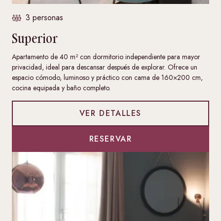
3 personas
Superior
Apartamento de 40 m² con dormitorio independiente para mayor
privacidad, ideal para descansar después de explorar. Ofrece un
espacio cómodo, luminoso y práctico con cama de 160×200 cm,
cocina equipada y baño completo.
VER DETALLES
RESERVAR