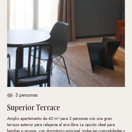
3 personas
Superior Terrace
Amplio apartamento de 40 m² para 2 personas con una gran
terraza exterior para relajarse al aire libre. La opción ideal para
familias o grupos, con dormitorio principal, todas las comodidades y