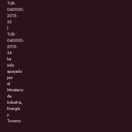
TUR-
040000-
2015-
33
|
TUR-
040000-
2015-
34
ha
sido
apoyado
por
el
Ministerio
de
Industria,
Energía
y
Turismo