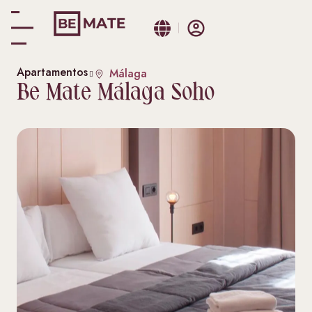
Apartamentos
Málaga
Be Mate Málaga Soho