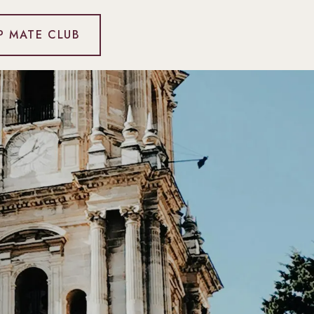
P MATE CLUB