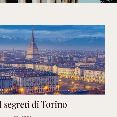
I segreti di Torino