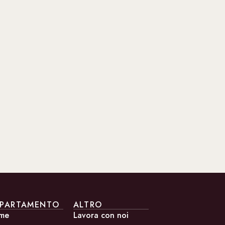
PARTAMENTO
ALTRO
me
Lavora con noi