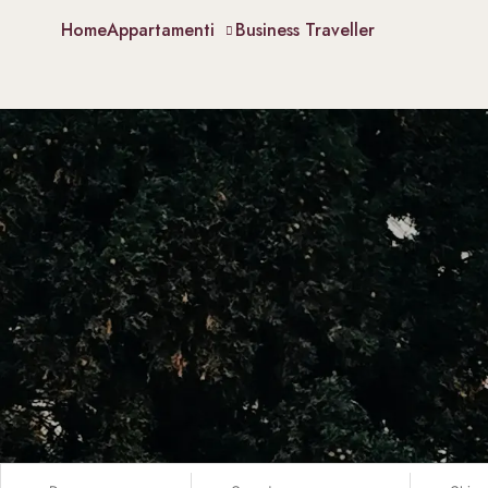
Home
Appartamenti
Business Traveller