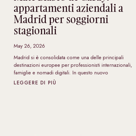
appartamenti aziendali a
Madrid per soggiorni
stagionali
May 26, 2026
Madrid si è consolidata come una delle principali
destinazioni europee per professionisti internazionali,
famiglie e nomadi digitali. In questo nuovo
LEGGERE DI PIÙ