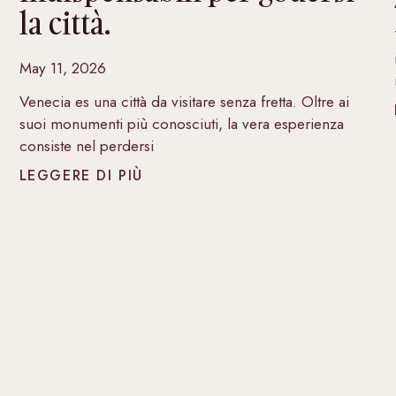
la città.
May 11, 2026
Venecia es una città da visitare senza fretta. Oltre ai
suoi monumenti più conosciuti, la vera esperienza
consiste nel perdersi
LEGGERE DI PIÙ