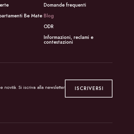
erte
Domande frequenti
partamenti Be Mate
Blog
ODR
Informazioni, reclami e
contestazioni
 novità. Si iscriva alla newsletter
ISCRIVERSI