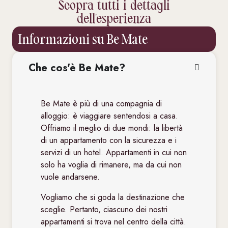
Scopra tutti i dettagli
dell'esperienza
Informazioni su Be Mate
Che cos'è Be Mate?
Be Mate è più di una compagnia di
alloggio: è viaggiare sentendosi a casa.
Offriamo il meglio di due mondi: la libertà
di un appartamento con la sicurezza e i
servizi di un hotel. Appartamenti in cui non
solo ha voglia di rimanere, ma da cui non
vuole andarsene.
Vogliamo che si goda la destinazione che
sceglie. Pertanto, ciascuno dei nostri
appartamenti si trova nel centro della città.