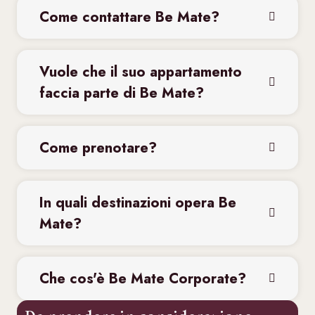
Come contattare Be Mate?
Vuole che il suo appartamento
faccia parte di Be Mate?
Come prenotare?
In quali destinazioni opera Be
Mate?
Che cos'è Be Mate Corporate?