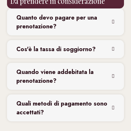
Da prendere in considerazione
Quanto devo pagare per una
prenotazione?
Cos'è la tassa di soggiorno?
Quando viene addebitata la
prenotazione?
Quali metodi di pagamento sono
accettati?