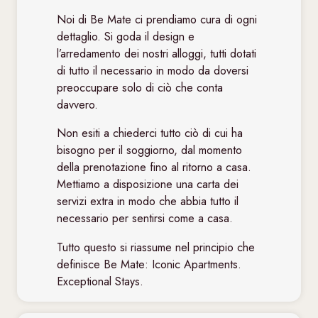
Noi di Be Mate ci prendiamo cura di ogni
dettaglio. Si goda il design e
l’arredamento dei nostri alloggi, tutti dotati
di tutto il necessario in modo da doversi
preoccupare solo di ciò che conta
davvero.
Non esiti a chiederci tutto ciò di cui ha
bisogno per il soggiorno, dal momento
della prenotazione fino al ritorno a casa.
Mettiamo a disposizione una carta dei
servizi extra in modo che abbia tutto il
necessario per sentirsi come a casa.
Tutto questo si riassume nel principio che
definisce Be Mate: Iconic Apartments.
Exceptional Stays.