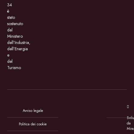
34
è
stato
sostenuto
dal
Ministero
dell’Industria,
dell’Energia
e
del
Turismo
Avviso legale
Svil
da
Politica dei cookie
Mira