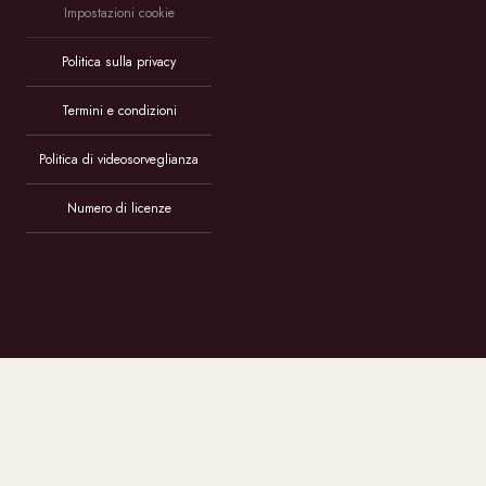
Impostazioni cookie
Politica sulla privacy
Termini e condizioni
Politica di videosorveglianza
Numero di licenze