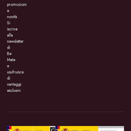
promozioni
e
novità.
Si
iscriva
alla
newsletter
di
Be
Mate
e
usufruisca
di
vantaggi
esclusivi.