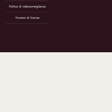
Politica di videosorveglianza
Numero di licenze