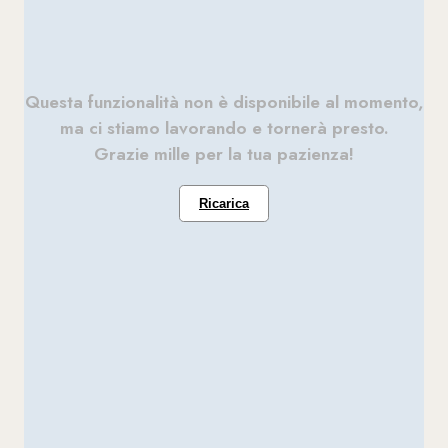
Questa funzionalità non è disponibile al momento,
ma ci stiamo lavorando e tornerà presto.
Grazie mille per la tua pazienza!
Ricarica