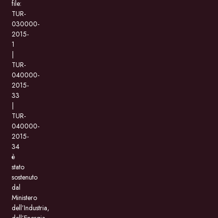
file:
TUR-
030000-
2015-
1
|
TUR-
040000-
2015-
33
|
TUR-
040000-
2015-
34
è
stato
sostenuto
dal
Ministero
dell’Industria,