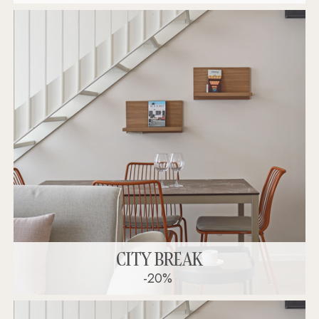
CITY BREAK
-20%