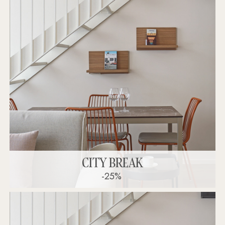
CITY BREAK
-25%