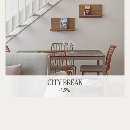
CITY BREAK
-15%