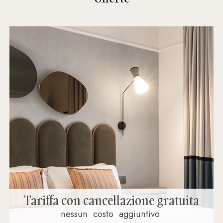
Tariffa con cancellazione gratuita
nessun
costo
aggiuntivo