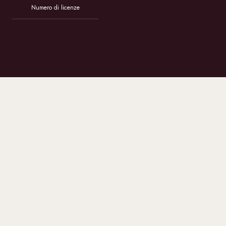
Numero di licenze