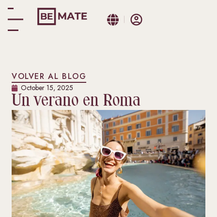
VOLVER AL BLOG
October 15, 2025
Un verano en Roma