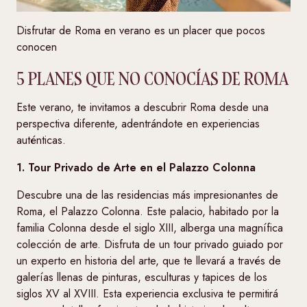
Disfrutar de Roma en verano es un placer que pocos
conocen
5 PLANES QUE NO CONOCÍAS DE ROMA
Este verano, te invitamos a descubrir Roma desde una
perspectiva diferente, adentrándote en experiencias
auténticas.
1. Tour Privado de Arte en el Palazzo Colonna
Descubre una de las residencias más impresionantes de
Roma, el Palazzo Colonna. Este palacio, habitado por la
familia Colonna desde el siglo XIII, alberga una magnífica
colección de arte. Disfruta de un tour privado guiado por
un experto en historia del arte, que te llevará a través de
galerías llenas de pinturas, esculturas y tapices de los
siglos XV al XVIII. Esta experiencia exclusiva te permitirá