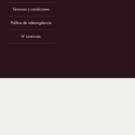
Términos y condiciones
Política de videovigilancia
Nº Licencias