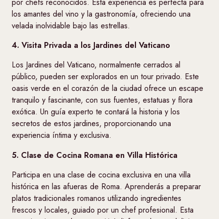
por chefs reconocidos. Esta experiencia es perfecta para
los amantes del vino y la gastronomía, ofreciendo una
velada inolvidable bajo las estrellas.
4. Visita Privada a los Jardines del Vaticano
Los Jardines del Vaticano, normalmente cerrados al
público, pueden ser explorados en un tour privado. Este
oasis verde en el corazón de la ciudad ofrece un escape
tranquilo y fascinante, con sus fuentes, estatuas y flora
exótica. Un guía experto te contará la historia y los
secretos de estos jardines, proporcionando una
experiencia íntima y exclusiva.
5. Clase de Cocina Romana en Villa Histórica
Participa en una clase de cocina exclusiva en una villa
histórica en las afueras de Roma. Aprenderás a preparar
platos tradicionales romanos utilizando ingredientes
frescos y locales, guiado por un chef profesional. Esta