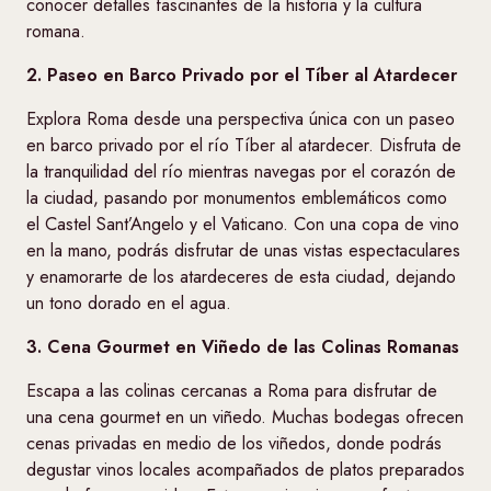
conocer detalles fascinantes de la historia y la cultura
romana.
2. Paseo en Barco Privado por el Tíber al Atardecer
Explora Roma desde una perspectiva única con un paseo
en barco privado por el río Tíber al atardecer. Disfruta de
la tranquilidad del río mientras navegas por el corazón de
la ciudad, pasando por monumentos emblemáticos como
el Castel Sant’Angelo y el Vaticano. Con una copa de vino
en la mano, podrás disfrutar de unas vistas espectaculares
y enamorarte de los atardeceres de esta ciudad, dejando
un tono dorado en el agua.
3. Cena Gourmet en Viñedo de las Colinas Romanas
Escapa a las colinas cercanas a Roma para disfrutar de
una cena gourmet en un viñedo. Muchas bodegas ofrecen
cenas privadas en medio de los viñedos, donde podrás
degustar vinos locales acompañados de platos preparados