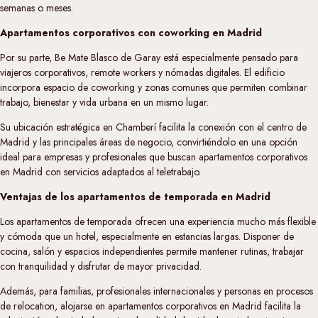
semanas o meses.
Apartamentos corporativos con coworking en Madrid
Por su parte, Be Mate Blasco de Garay está especialmente pensado para
viajeros corporativos, remote workers y nómadas digitales. El edificio
incorpora espacio de coworking y zonas comunes que permiten combinar
trabajo, bienestar y vida urbana en un mismo lugar.
Su ubicación estratégica en Chamberí facilita la conexión con el centro de
Madrid y las principales áreas de negocio, convirtiéndolo en una opción
ideal para empresas y profesionales que buscan apartamentos corporativos
en Madrid con servicios adaptados al teletrabajo.
Ventajas de los apartamentos de temporada en Madrid
Los apartamentos de temporada ofrecen una experiencia mucho más flexible
y cómoda que un hotel, especialmente en estancias largas. Disponer de
cocina, salón y espacios independientes permite mantener rutinas, trabajar
con tranquilidad y disfrutar de mayor privacidad.
Además, para familias, profesionales internacionales y personas en procesos
de relocation, alojarse en apartamentos corporativos en Madrid facilita la