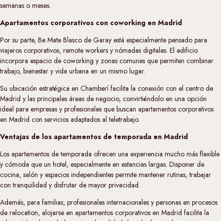
semanas o meses.
Apartamentos corporativos con coworking en Madrid
Por su parte, Be Mate Blasco de Garay está especialmente pensado para
viajeros corporativos, remote workers y nómadas digitales. El edificio
incorpora espacio de coworking y zonas comunes que permiten combinar
trabajo, bienestar y vida urbana en un mismo lugar.
Su ubicación estratégica en Chamberí facilita la conexión con el centro de
Madrid y las principales áreas de negocio, convirtiéndolo en una opción
ideal para empresas y profesionales que buscan apartamentos corporativos
en Madrid con servicios adaptados al teletrabajo.
Ventajas de los apartamentos de temporada en Madrid
Los apartamentos de temporada ofrecen una experiencia mucho más flexible
y cómoda que un hotel, especialmente en estancias largas. Disponer de
cocina, salón y espacios independientes permite mantener rutinas, trabajar
con tranquilidad y disfrutar de mayor privacidad.
Además, para familias, profesionales internacionales y personas en procesos
de relocation, alojarse en apartamentos corporativos en Madrid facilita la