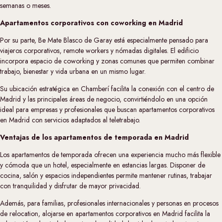
semanas o meses.
Apartamentos corporativos con coworking en Madrid
Por su parte, Be Mate Blasco de Garay está especialmente pensado para
viajeros corporativos, remote workers y nómadas digitales. El edificio
incorpora espacio de coworking y zonas comunes que permiten combinar
trabajo, bienestar y vida urbana en un mismo lugar.
Su ubicación estratégica en Chamberí facilita la conexión con el centro de
Madrid y las principales áreas de negocio, convirtiéndolo en una opción
ideal para empresas y profesionales que buscan apartamentos corporativos
en Madrid con servicios adaptados al teletrabajo.
Ventajas de los apartamentos de temporada en Madrid
Los apartamentos de temporada ofrecen una experiencia mucho más flexible
y cómoda que un hotel, especialmente en estancias largas. Disponer de
cocina, salón y espacios independientes permite mantener rutinas, trabajar
con tranquilidad y disfrutar de mayor privacidad.
Además, para familias, profesionales internacionales y personas en procesos
de relocation, alojarse en apartamentos corporativos en Madrid facilita la