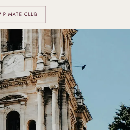
VIP MATE CLUB