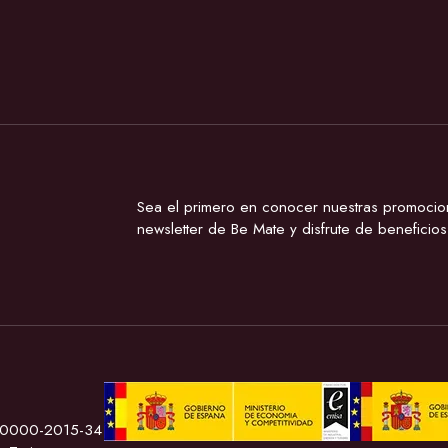
Sea el primero en conocer nuestras promocione
newsletter de Be Mate y disfrute de beneficios
40000-2015-34