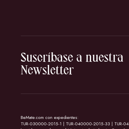
Suscríbase a nuestra
Newsletter
BeMate.com con expedientes:
TUR-030000-2015-1 | TUR-040000-2015-33 | TUR-0