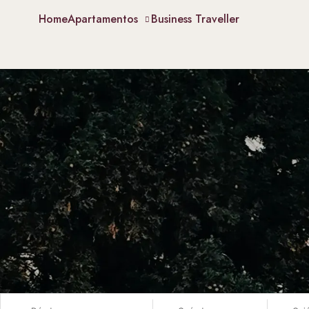
Home
Apartamentos
Business Traveller