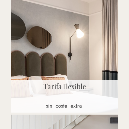
Tarifa Flexible
sin
coste
extra