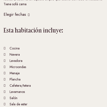
Tiene sofá cama
Elegir fechas
Esta habitación incluye:
Cocina
Nevera
Lavadora
Microondas
Menaje
Plancha
Cafetera/tetera
Lavamanos
Salón
Sala de estar