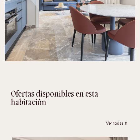
Ofertas disponibles en esta
habitación
Ver todas