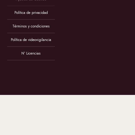
Política de privacidad
Términos y condiciones
Política de videovigilancia
Nº Licencias