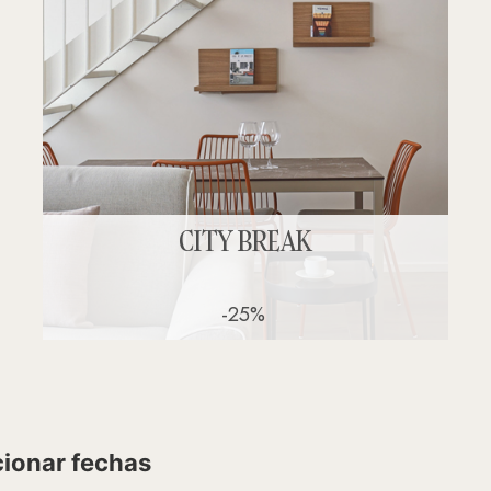
CITY BREAK
-25%
cionar fechas