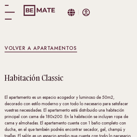
VOLVER A APARTAMENTOS
Habitación
Classic
El apartamento es un espacio acogedor y luminoso de 50m2,
decorado con estilo moderno y con todo lo necesario para satisfacer
vuestras necesidades. El apartamento está distribuido una habitación
principal con cama de 180x200. En la habitación se incluyen ropa de
cama y almohadas. El apartamento cuenta con 1 baño completo con
ducha, en el que también podréis encontrar secador, gel, champú y
toallas. El salón es un espacio amplio que cuenta con todo lo necesario.