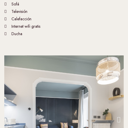
Sofá
Televisión
Calefacción
Internet wifi gratis
Ducha