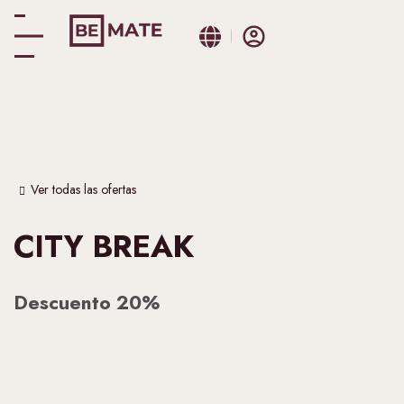
Ver todas las ofertas
CITY BREAK
Descuento 20%