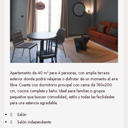
Apartamento de 40 m² para 4 personas, con amplia terraza
exterior donde podrá relajarse o disfrutar de un momento al aire
libre. Cuenta con dormitorio principal con cama de 180x200
cm, cocina completa y baño. Ideal para familias o grupos
pequeños que buscan comodidad, estilo y todas las facilidades
para una estancia agradable.
Salón
Salón independiente