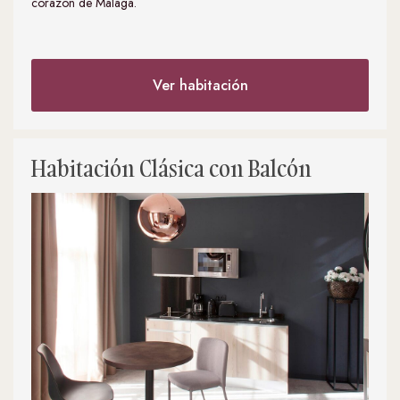
corazón de Málaga.
Ver habitación
Habitación Clásica con Balcón