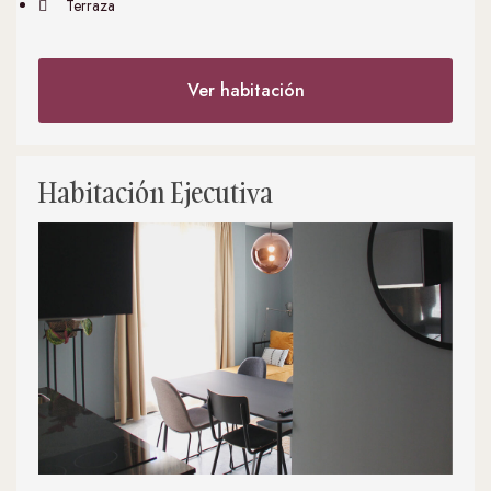
Terraza
Ver habitación
Habitación Ejecutiva