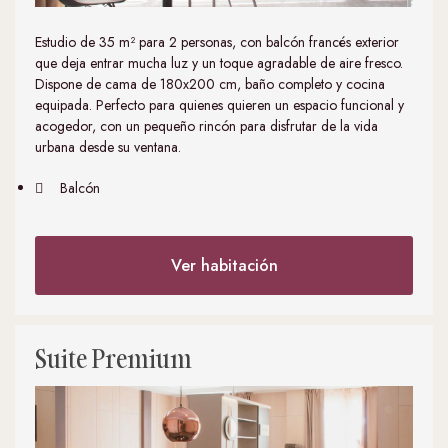
Estudio de 35 m² para 2 personas, con balcón francés exterior
que deja entrar mucha luz y un toque agradable de aire fresco.
Dispone de cama de 180x200 cm, baño completo y cocina
equipada. Perfecto para quienes quieren un espacio funcional y
acogedor, con un pequeño rincón para disfrutar de la vida
urbana desde su ventana.
Balcón
Ver habitación
Suite Premium