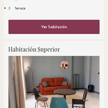
Terraza
Ver habitación
Habitación Superior