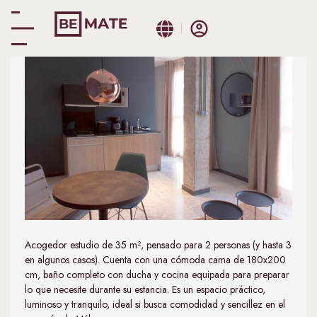
Habitación Clásica
Acogedor estudio de 35 m², pensado para 2 personas (y hasta 3
en algunos casos). Cuenta con una cómoda cama de 180x200
cm, baño completo con ducha y cocina equipada para preparar
lo que necesite durante su estancia. Es un espacio práctico,
luminoso y tranquilo, ideal si busca comodidad y sencillez en el