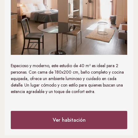
Espacioso y moderno, este estudio de 40 m² es ideal para 2
personas. Con cama de 180x200 cm, baño completo y cocina
equipada, ofrece un ambiente luminoso y cuidado en cada
detalle. Un lugar cómodo y con estilo para quienes buscan una
estancia agradable y un toque de confort extra.
Ver habitación