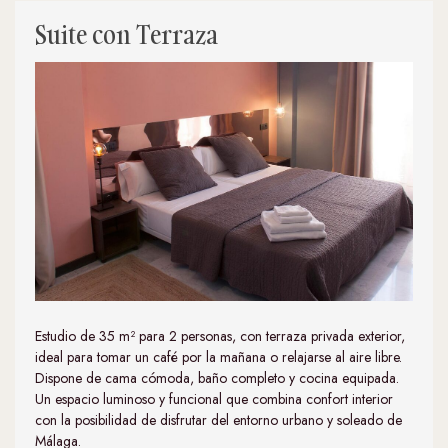
Suite con Terraza
Estudio de 35 m² para 2 personas, con terraza privada exterior,
ideal para tomar un café por la mañana o relajarse al aire libre.
Dispone de cama cómoda, baño completo y cocina equipada.
Un espacio luminoso y funcional que combina confort interior
con la posibilidad de disfrutar del entorno urbano y soleado de
Málaga.