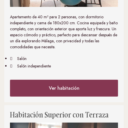
Apartamento de 40 m² para 2 personas, con dormitorio
independiente y cama de 180x200 cm. Cocina equipada y baño
completo, con orientación exterior que aporta luz y frescura. Un
espacio cómodo y práctico, perfecto para descansar después de
un día explorando Málaga, con privacidad y todas las
comodidades que necesita.
Salón
Salón independiente
Ver habitación
Habitación Superior con Terraza