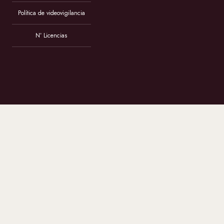
Política de videovigilancia
Nº Licencias