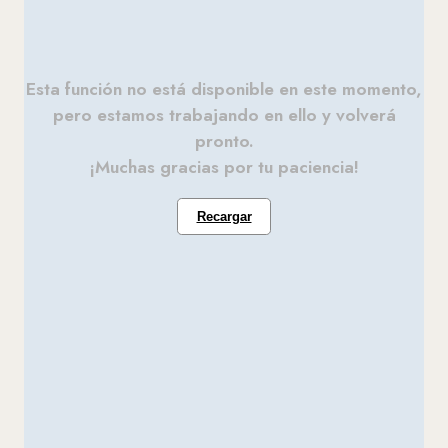
Esta función no está disponible en este momento,
pero estamos trabajando en ello y volverá
pronto.
¡Muchas gracias por tu paciencia!
Recargar