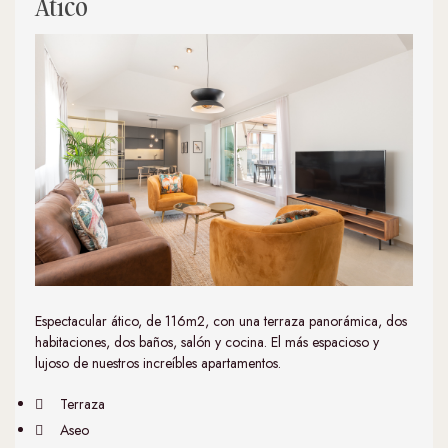
Ático
Espectacular ático, de 116m2, con una terraza panorámica, dos
habitaciones, dos baños, salón y cocina. El más espacioso y
lujoso de nuestros increíbles apartamentos.
Terraza
Aseo