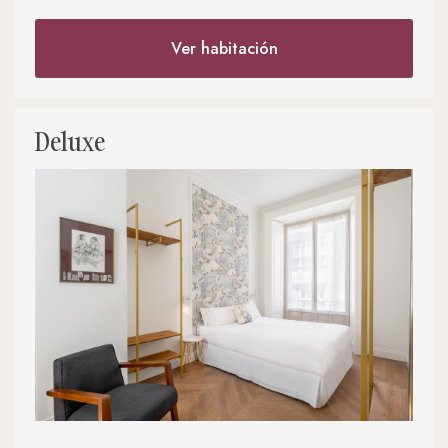
Ver habitación
Deluxe