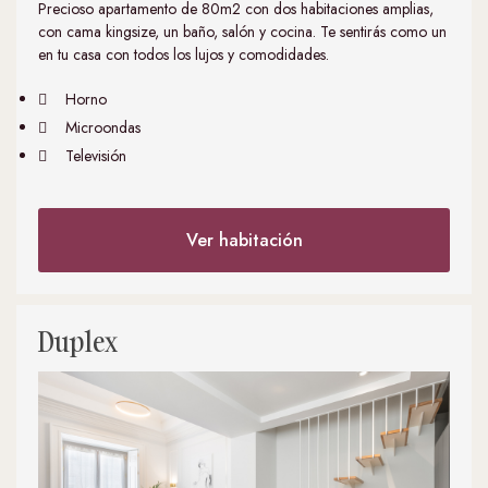
Precioso apartamento de 80m2 con dos habitaciones amplias,
con cama kingsize, un baño, salón y cocina. Te sentirás como un
en tu casa con todos los lujos y comodidades.
Horno
Microondas
Televisión
Ver habitación
Duplex