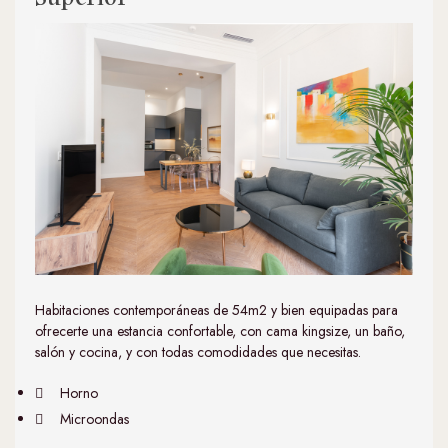
Habitaciones contemporáneas de 54m2 y bien equipadas para
ofrecerte una estancia confortable, con cama kingsize, un baño,
salón y cocina, y con todas comodidades que necesitas.
Horno
Microondas