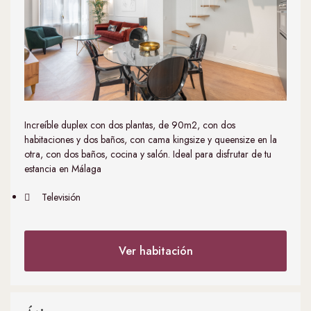
Increíble duplex con dos plantas, de 90m2, con dos
habitaciones y dos baños, con cama kingsize y queensize en la
otra, con dos baños, cocina y salón. Ideal para disfrutar de tu
estancia en Málaga
Televisión
Ver habitación