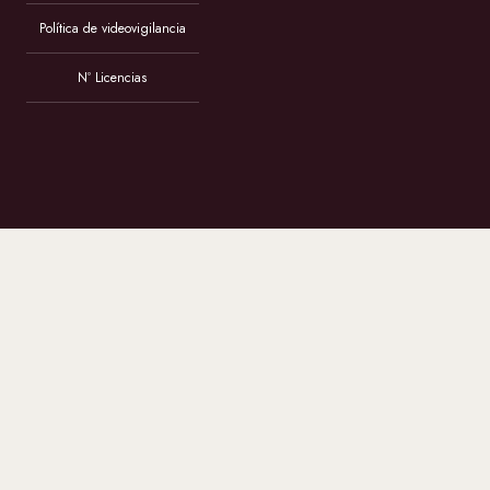
Política de videovigilancia
Nº Licencias