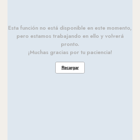
Esta función no está disponible en este momento,
pero estamos trabajando en ello y volverá
pronto.
¡Muchas gracias por tu paciencia!
Recargar