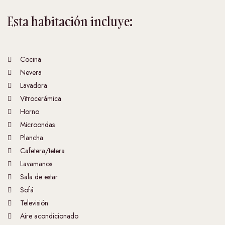
Esta habitación incluye:
Cocina
Nevera
Lavadora
Vitrocerámica
Horno
Microondas
Plancha
Cafetera/tetera
Lavamanos
Sala de estar
Sofá
Televisión
Aire acondicionado