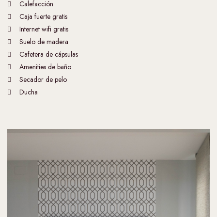
Calefacción
Caja fuerte gratis
Internet wifi gratis
Suelo de madera
Cafetera de cápsulas
Amenities de baño
Secador de pelo
Ducha