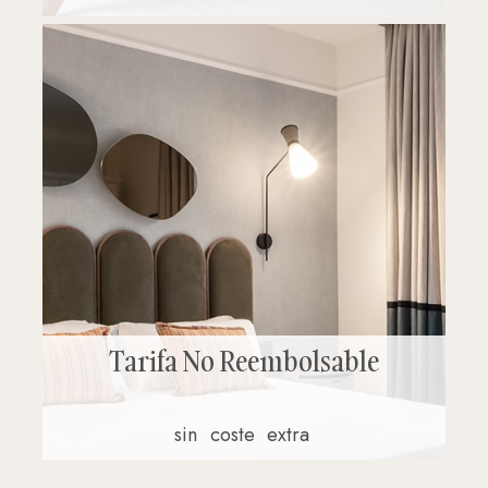
Tarifa No Reembolsable
sin
coste
extra