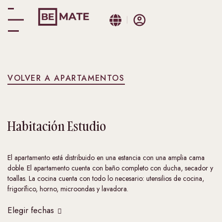
VOLVER A APARTAMENTOS
Habitación
Estudio
El apartamento está distribuido en una estancia con una amplia cama
doble. El apartamento cuenta con baño completo con ducha, secador y
toallas. La cocina cuenta con todo lo necesario: utensilios de cocina,
frigorífico, horno, microondas y lavadora.
Elegir fechas