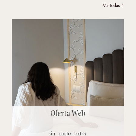
Ver todas
Oferta Web
sin
coste
extra