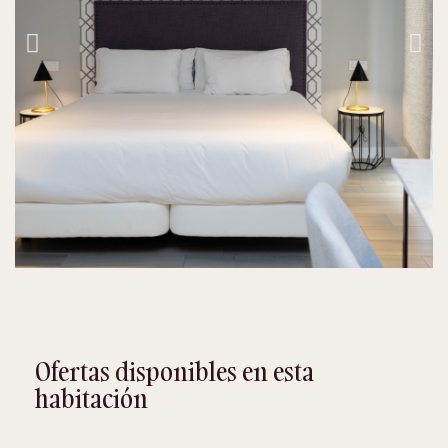
Ofertas disponibles en esta
habitación