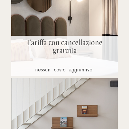
Tariffa con cancellazione
gratuita
nessun
costo
aggiuntivo