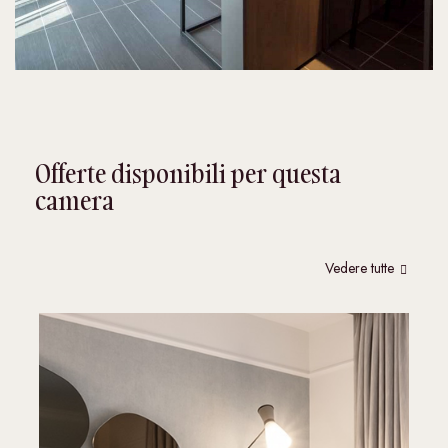
Offerte disponibili per questa
camera
Vedere tutte