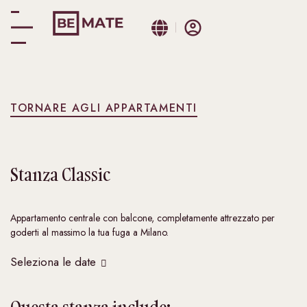
TORNARE AGLI APPARTAMENTI
Stanza
Classic
Appartamento centrale con balcone, completamente attrezzato per
goderti al massimo la tua fuga a Milano.
Seleziona le date