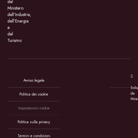
dal
Ministero
dell’Industria,
dell’Energia
e
del
Turismo
Avviso legale
Svil
da
Politica dei cookie
Mira
Impostazioni cookie
Politica sulla privacy
Termini e condizioni