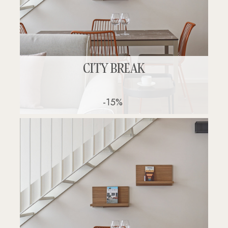
CITY BREAK
-15%