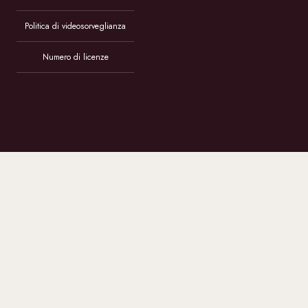
Politica di videosorveglianza
Numero di licenze