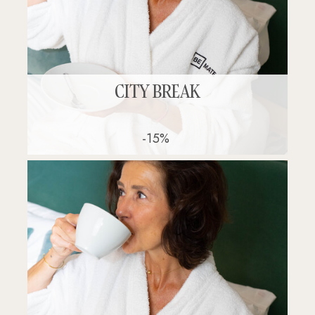
CITY BREAK
-15%