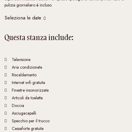
pulizia giornaliero è incluso.
Seleziona le date
Questa stanza include:
Televisione
Aria condizionata
Riscaldamento
Internet wifi gratuita
Finestre insonorizzate
Articoli da toeletta
Doccia
Asciugacapelli
Specchio per il trucco
Cassaforte gratuita