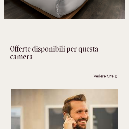
Offerte disponibili per questa
camera
Vedere tutte