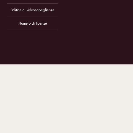
Politica di videosorveglianza
Numero di licenze