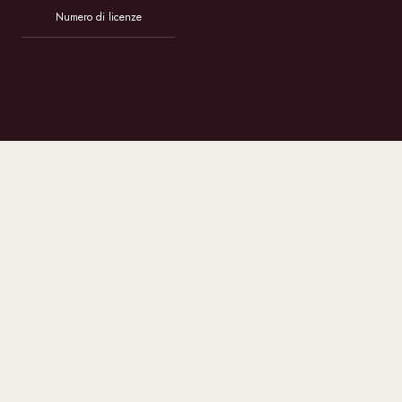
Numero di licenze