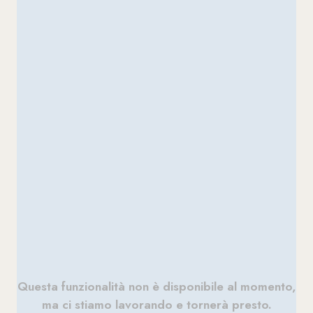
Questa funzionalità non è disponibile al momento,
ma ci stiamo lavorando e tornerà presto.