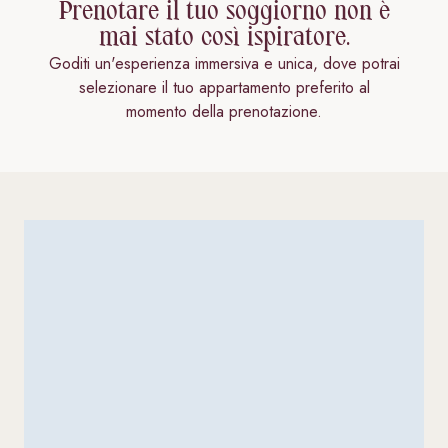
Prenotare il tuo soggiorno non è
mai stato così ispiratore.
Goditi un'esperienza immersiva e unica, dove potrai
selezionare il tuo appartamento preferito al
momento della prenotazione.