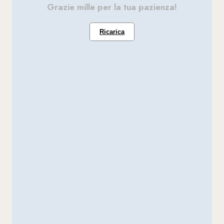
Grazie mille per la tua pazienza!
Ricarica