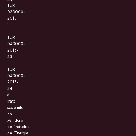
TUR-
030000-
2015-
1
|
TUR-
040000-
2015-
33
|
TUR-
040000-
2015-
34
è
stato
sostenuto
dal
Ministero
dell’Industria,
dell’Energia