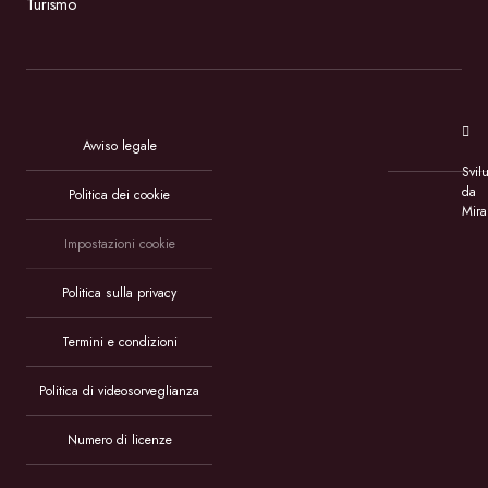
Turismo
Avviso legale
Svil
da
Politica dei cookie
Mira
Impostazioni cookie
Politica sulla privacy
Termini e condizioni
Politica di videosorveglianza
Numero di licenze