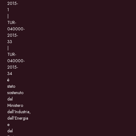
2015-
1
|
TUR-
040000-
2015-
33
|
TUR-
040000-
2015-
34
è
stato
sostenuto
dal
Ministero
dell’Industria,
dell’Energia
e
del