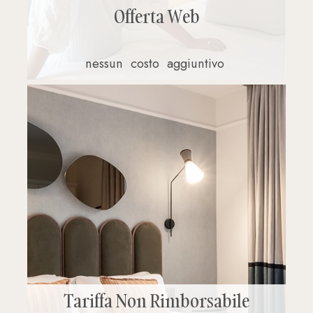
Offerta Web
nessun
costo
aggiuntivo
Tariffa Non Rimborsabile