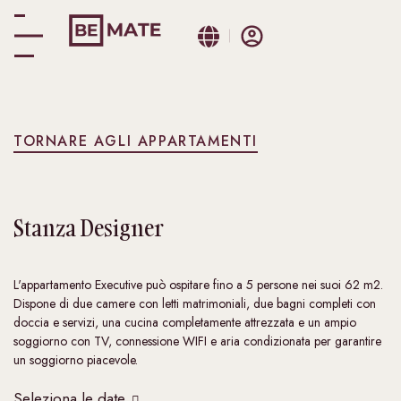
TORNARE AGLI APPARTAMENTI
Stanza
Designer
L'appartamento Executive può ospitare fino a 5 persone nei suoi 62 m2.
Dispone di due camere con letti matrimoniali, due bagni completi con
doccia e servizi, una cucina completamente attrezzata e un ampio
soggiorno con TV, connessione WIFI e aria condizionata per garantire
un soggiorno piacevole.
Seleziona le date