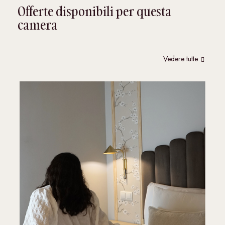
Offerte disponibili per questa
camera
Vedere tutte